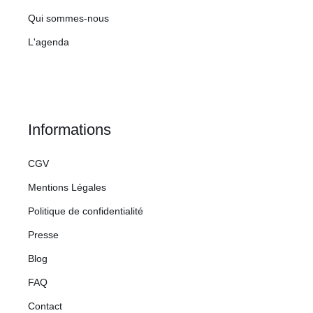
Qui sommes-nous
L'agenda
Informations
CGV
Mentions Légales
Politique de confidentialité
Presse
Blog
FAQ
Contact