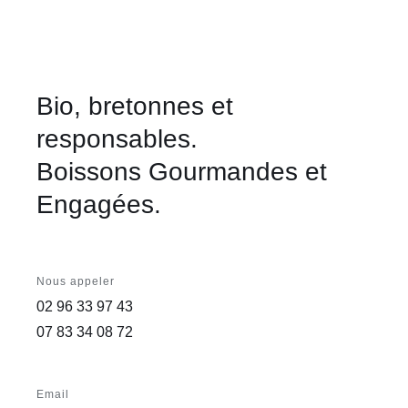
Bio, bretonnes et
responsables.
Boissons Gourmandes et
Engagées.
Nous appeler
02 96 33 97 43
07 83 34 08 72
Email