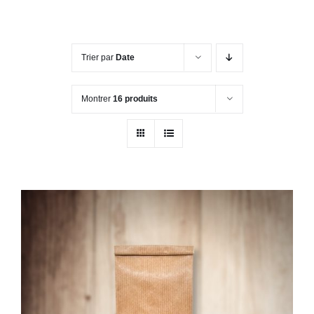
Trier par
Date
Montrer
16 produits