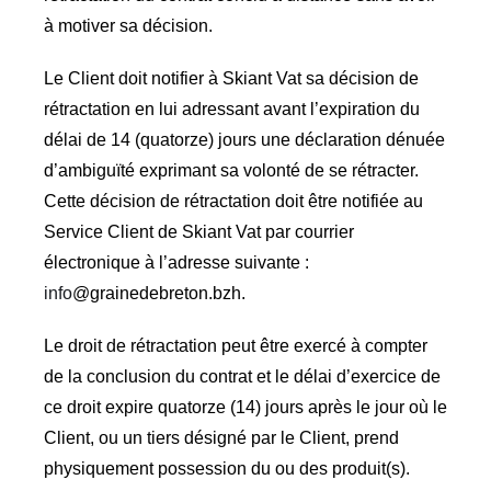
à motiver sa décision.
Le Client doit notifier à Skiant Vat sa décision de
rétractation en lui adressant avant l’expiration du
délai de 14 (quatorze) jours une déclaration dénuée
d’ambiguïté exprimant sa volonté de se rétracter.
Cette décision de rétractation doit être notifiée au
Service Client de Skiant Vat par courrier
électronique à l’adresse suivante :
info
@
grainedebreton.bzh
.
Le droit de rétractation peut être exercé à compter
de la conclusion du contrat et le délai d’exercice de
ce droit expire quatorze (14) jours après le jour où le
Client, ou un tiers désigné par le Client, prend
physiquement possession du ou des produit(s).