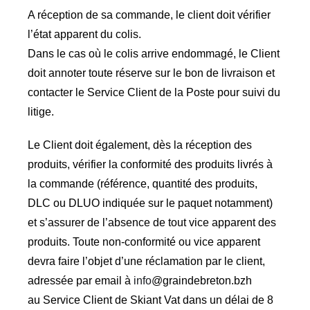
A réception de sa commande, le client doit vérifier
l’état apparent du colis.
Dans le cas où le colis arrive endommagé, le Client
doit annoter toute réserve sur le bon de livraison et
contacter le Service Client de la Poste pour suivi du
litige.
Le Client doit également, dès la réception des
produits, vérifier la conformité des produits livrés à
la commande (référence, quantité des produits,
DLC ou DLUO indiquée sur le paquet notamment)
et s’assurer de l’absence de tout vice apparent des
produits. Toute non-conformité ou vice apparent
devra faire l’objet d’une réclamation par le client,
adressée par email à
info
@graindebreton.bzh
au Service Client de Skiant Vat dans un délai de 8