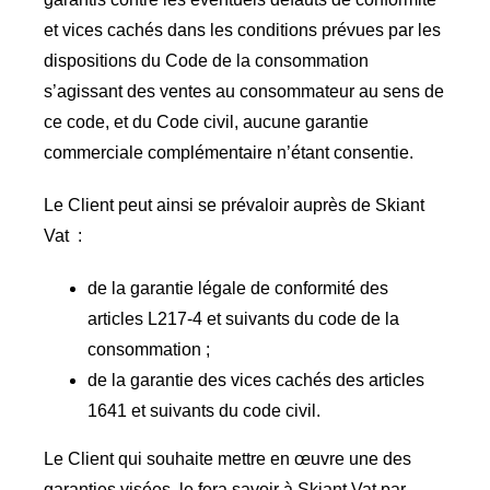
et vices cachés dans les conditions prévues par les
dispositions du Code de la consommation
s’agissant des ventes au consommateur au sens de
ce code, et du Code civil, aucune garantie
commerciale complémentaire n’étant consentie.
Le Client peut ainsi se prévaloir auprès de Skiant
Vat :
de la garantie légale de conformité des
articles L217-4 et suivants du code de la
consommation ;
de la garantie des vices cachés des articles
1641 et suivants du code civil.
Le Client qui souhaite mettre en œuvre une des
garanties visées, le fera savoir à Skiant Vat par