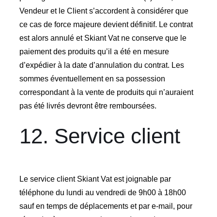
Vendeur et le Client s’accordent à considérer que
ce cas de force majeure devient définitif. Le contrat
est alors annulé et Skiant Vat ne conserve que le
paiement des produits qu’il a été en mesure
d’expédier à la date d’annulation du contrat. Les
sommes éventuellement en sa possession
correspondant à la vente de produits qui n’auraient
pas été livrés devront être remboursées.
12. Service client
Le service client Skiant Vat est joignable par
téléphone du lundi au vendredi de 9h00 à 18h00
sauf en temps de déplacements et par e-mail, pour