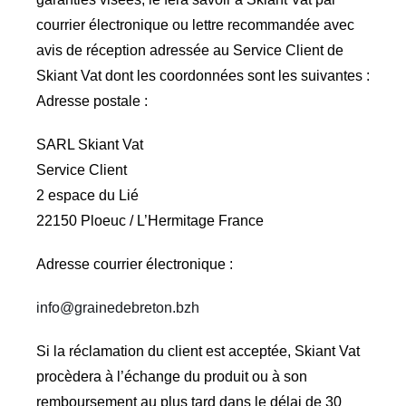
courrier électronique ou lettre recommandée avec
avis de réception adressée au Service Client de
Skiant Vat dont les coordonnées sont les suivantes :
Adresse postale :
SARL Skiant Vat
Service Client
2 espace du Lié
22150 Ploeuc / L’Hermitage France
Adresse courrier électronique :
info@grainedebreton.bzh
Si la réclamation du client est acceptée, Skiant Vat
procèdera à l’échange du produit ou à son
remboursement au plus tard dans le délai de 30