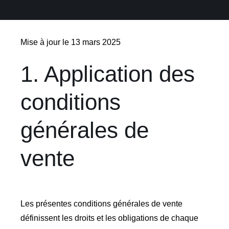
Mise à jour le 13 mars 2025
1. Application des
conditions
générales de
vente
Les présentes conditions générales de vente
définissent les droits et les obligations de chaque