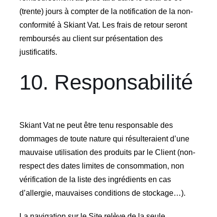
(trente) jours à compter de la notification de la non-
conformité à Skiant Vat. Les frais de retour seront
remboursés au client sur présentation des
justificatifs.
10. Responsabilité
Skiant Vat ne peut être tenu responsable des
dommages de toute nature qui résulteraient d’une
mauvaise utilisation des produits par le Client (non-
respect des dates limites de consommation, non
vérification de la liste des ingrédients en cas
d’allergie, mauvaises conditions de stockage…).
La navigation sur le Site relève de la seule