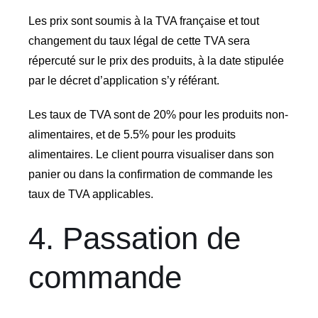
Les prix sont soumis à la TVA française et tout
changement du taux légal de cette TVA sera
répercuté sur le prix des produits, à la date stipulée
par le décret d’application s’y référant.
Les taux de TVA sont de 20% pour les produits non-
alimentaires, et de 5.5% pour les produits
alimentaires. Le client pourra visualiser dans son
panier ou dans la confirmation de commande les
taux de TVA applicables.
4. Passation de
commande