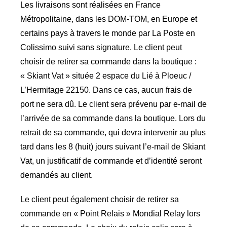
Les livraisons sont réalisées en France
Métropolitaine, dans les DOM-TOM, en Europe et
certains pays à travers le monde par La Poste en
Colissimo suivi sans signature. Le client peut
choisir de retirer sa commande dans la boutique :
« Skiant Vat » située 2 espace du Lié à Ploeuc /
L’Hermitage 22150. Dans ce cas, aucun frais de
port ne sera dû. Le client sera prévenu par e-mail de
l’arrivée de sa commande dans la boutique. Lors du
retrait de sa commande, qui devra intervenir au plus
tard dans les 8 (huit) jours suivant l’e-mail de Skiant
Vat, un justificatif de commande et d’identité seront
demandés au client.
Le client peut également choisir de retirer sa
commande en « Point Relais » Mondial Relay lors