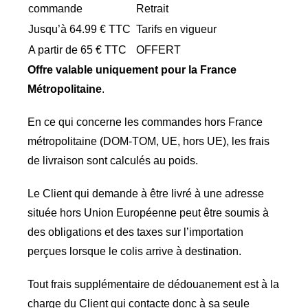
commande
Retrait
Jusqu’à 64.99 € TTC
Tarifs en vigueur
A partir de 65 € TTC
OFFERT
Offre valable uniquement pour la France
Métropolitaine
.
En ce qui concerne les commandes hors France
métropolitaine (DOM-TOM, UE, hors UE), les frais
de livraison sont calculés au poids.
Le Client qui demande à être livré à une adresse
située hors Union Européenne peut être soumis à
des obligations et des taxes sur l’importation
perçues lorsque le colis arrive à destination.
Tout frais supplémentaire de dédouanement est à la
charge du Client qui contacte donc à sa seule