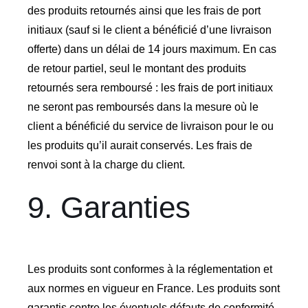
des produits retournés ainsi que les frais de port
initiaux (sauf si le client a bénéficié d’une livraison
offerte) dans un délai de 14 jours maximum. En cas
de retour partiel, seul le montant des produits
retournés sera remboursé : les frais de port initiaux
ne seront pas remboursés dans la mesure où le
client a bénéficié du service de livraison pour le ou
les produits qu’il aurait conservés. Les frais de
renvoi sont à la charge du client.
9. Garanties
Les produits sont conformes à la réglementation et
aux normes en vigueur en France. Les produits sont
garantis contre les éventuels défauts de conformité