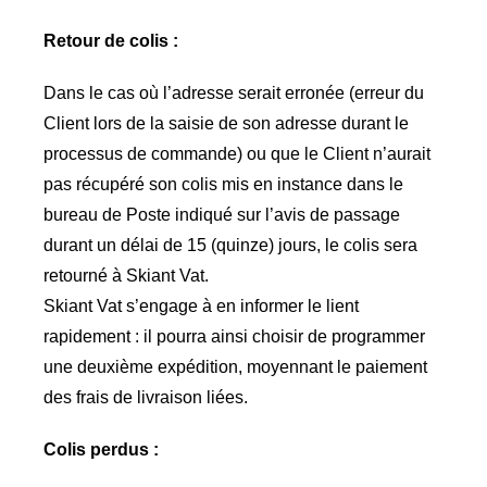
Retour de colis :
Dans le cas où l’adresse serait erronée (erreur du
Client lors de la saisie de son adresse durant le
processus de commande) ou que le Client n’aurait
pas récupéré son colis mis en instance dans le
bureau de Poste indiqué sur l’avis de passage
durant un délai de 15 (quinze) jours, le colis sera
retourné à Skiant Vat.
Skiant Vat s’engage à en informer le lient
rapidement : il pourra ainsi choisir de programmer
une deuxième expédition, moyennant le paiement
des frais de livraison liées.
Colis perdus :