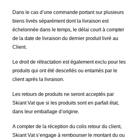
Dans le cas d’une commande portant sur plusieurs
biens livrés séparément dont la livraison est
échelonnée dans le temps, le délai court à compter
de la date de livraison du dernier produit livré au
Client.
Le droit de rétractation est également exclu pour les
produits qui ont été descellés ou entamés par le
client après la livraison.
Les retours de produits ne seront acceptés par
Skiant Vat que si les produits sont en parfait état,
dans leur emballage d’origine.
A compter de la réception du colis retour du client,
Skiant Vat s’engage à rembourser le montant du ou