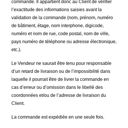
commande. Il appartient donc au Client de vérifier
l’exactitude des informations saisies avant la
validation de la commande (nom, prénom, numéro
de bâtiment, étage, nom interphone, digicode,
numéro et nom de rue, code postal, nom de ville,
pays numéro de téléphone ou adresse électronique,
etc.).
Le Vendeur ne saurait être tenu pour responsable
d’un retard de livraison ou de l’impossibilité dans
laquelle il pourrait être de livrer la commande en
cas d’erreur ou d’omission dans le libellé des
coordonnées et/ou de l’adresse de livraison du
Client.
La commande est expédiée en une seule fois.