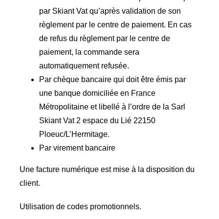
par Skiant Vat qu’après validation de son
règlement par le centre de paiement. En cas
de refus du règlement par le centre de
paiement, la commande sera
automatiquement refusée.
Par chèque bancaire qui doit être émis par
une banque domiciliée en France
Métropolitaine et libellé à l’ordre de la Sarl
Skiant Vat 2 espace du Lié 22150
Ploeuc/L’Hermitage.
Par virement bancaire
Une facture numérique est mise à la disposition du
client.
Utilisation de codes promotionnels.