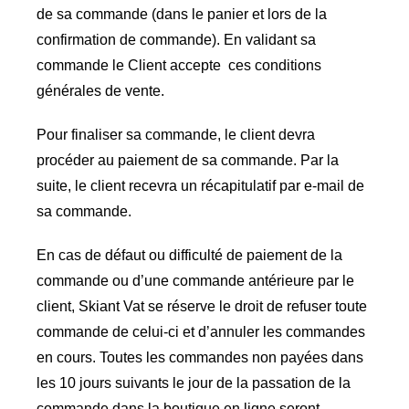
de sa commande (dans le panier et lors de la
confirmation de commande). En validant sa
commande le Client accepte ces conditions
générales de vente.
Pour finaliser sa commande, le client devra
procéder au paiement de sa commande. Par la
suite, le client recevra un récapitulatif par e-mail de
sa commande.
En cas de défaut ou difficulté de paiement de la
commande ou d’une commande antérieure par le
client, Skiant Vat se réserve le droit de refuser toute
commande de celui-ci et d’annuler les commandes
en cours. Toutes les commandes non payées dans
les 10 jours suivants le jour de la passation de la
commande dans la boutique en ligne seront