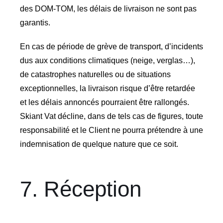
des DOM-TOM, les délais de livraison ne sont pas
garantis.
En cas de période de grève de transport, d’incidents
dus aux conditions climatiques (neige, verglas…),
de catastrophes naturelles ou de situations
exceptionnelles, la livraison risque d’être retardée
et les délais annoncés pourraient être rallongés.
Skiant Vat décline, dans de tels cas de figures, toute
responsabilité et le Client ne pourra prétendre à une
indemnisation de quelque nature que ce soit.
7. Réception