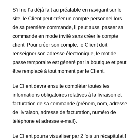
S’il ne l’a déjà fait au préalable en navigant sur le
site, le Client peut créer un compte personnel lors
de sa première commande, il peut aussi passer sa
commande en mode invité sans créer le compte
client. Pour créer son compte, le Client doit
renseigner son adresse électronique, le mot de
passe temporaire est généré par la boutique et peut
être remplacé à tout moment par le Client.
Le Client devra ensuite compléter toutes les
informations obligatoires relatives à la livraison et
facturation de sa commande (prénom, nom, adresse
de livraison, adresse de facturation, numéro de
téléphone et adresse e-mail).
Le Client pourra visualiser par 2 fois un récapitulatif