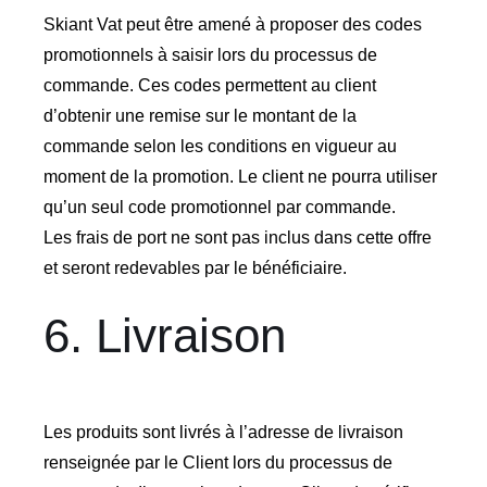
Skiant Vat peut être amené à proposer des codes
promotionnels à saisir lors du processus de
commande. Ces codes permettent au client
d’obtenir une remise sur le montant de la
commande selon les conditions en vigueur au
moment de la promotion. Le client ne pourra utiliser
qu’un seul code promotionnel par commande.
Les frais de port ne sont pas inclus dans cette offre
et seront redevables par le bénéficiaire.
6. Livraison
Les produits sont livrés à l’adresse de livraison
renseignée par le Client lors du processus de