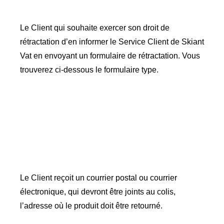
Le Client qui souhaite exercer son droit de
rétractation d’en informer le Service Client de Skiant
Vat en envoyant un formulaire de rétractation. Vous
trouverez ci-dessous le formulaire type.
Le Client reçoit un courrier postal ou courrier
électronique, qui devront être joints au colis,
l’adresse où le produit doit être retourné.