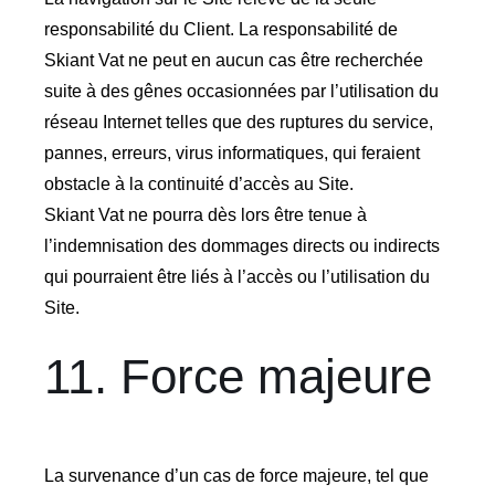
responsabilité du Client. La responsabilité de
Skiant Vat ne peut en aucun cas être recherchée
suite à des gênes occasionnées par l’utilisation du
réseau Internet telles que des ruptures du service,
pannes, erreurs, virus informatiques, qui feraient
obstacle à la continuité d’accès au Site.
Skiant Vat ne pourra dès lors être tenue à
l’indemnisation des dommages directs ou indirects
qui pourraient être liés à l’accès ou l’utilisation du
Site.
11. Force majeure
La survenance d’un cas de force majeure, tel que