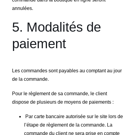
annulées.
5. Modalités de
paiement
Les commandes sont payables au comptant au jour
de la commande.
Pour le règlement de sa commande, le client
dispose de plusieurs de moyens de paiements :
Par carte bancaire autorisée sur le site lors de
l’étape de règlement de la commande. La
commande du client ne sera prise en compte