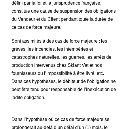
défini par la loi et la jurisprudence française,
constitue une cause de suspension des obligations
du Vendeur et du Client pendant toute la durée de
ce cas de force majeure.
Sont assimilés à des cas de force majeure : les
grèves, les incendies, les intempéries et
catastrophes naturelles, les guerres, les arrêts de
production intervenus chez Skiant Vat et nos
fournisseurs ou l’impossibilité à être livré, etc.
Dans ces hypothèses, le débiteur de l’obligation ne
peut être tenu pour responsable de l’inexécution de
ladite obligation.
Dans l’hypothèse où ce cas de force majeure se
prolongerait au-delà d’un délai d’un (1) mois, le