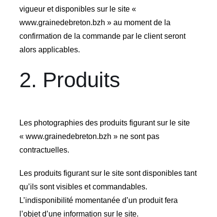
vigueur et disponibles sur le site «
www.grainedebreton.bzh » au moment de la
confirmation de la commande par le client seront
alors applicables.
2. Produits
Les photographies des produits figurant sur le site
« www.grainedebreton.bzh » ne sont pas
contractuelles.
Les produits figurant sur le site sont disponibles tant
qu’ils sont visibles et commandables.
L’indisponibilité momentanée d’un produit fera
l’objet d’une information sur le site.