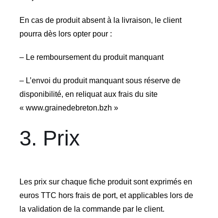
En cas de produit absent à la livraison, le client
pourra dès lors opter pour :
– Le remboursement du produit manquant
– L’envoi du produit manquant sous réserve de
disponibilité, en reliquat aux frais du site
« www.grainedebreton.bzh »
3. Prix
Les prix sur chaque fiche produit sont exprimés en
euros TTC hors frais de port, et applicables lors de
la validation de la commande par le client.