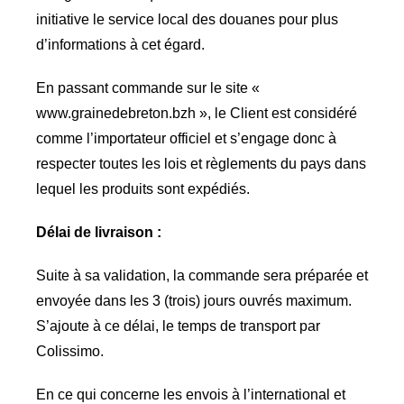
initiative le service local des douanes pour plus
d’informations à cet égard.
En passant commande sur le site «
www.grainedebreton.bzh », le Client est considéré
comme l’importateur officiel et s’engage donc à
respecter toutes les lois et règlements du pays dans
lequel les produits sont expédiés.
Délai de livraison :
Suite à sa validation, la commande sera préparée et
envoyée dans les 3 (trois) jours ouvrés maximum.
S’ajoute à ce délai, le temps de transport par
Colissimo.
En ce qui concerne les envois à l’international et