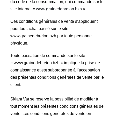
du code de la consommation, qui commande sur le
site internet «
www.grainedebreton.bzh
».
Ces conditions générales de vente s’appliquent
pour tout achat passé sur le site
www.grainedebreton.bzh par toute personne
physique.
Toute passation de commande sur le site
« www.grainedebreton.bzh » implique la prise de
connaissance et est subordonnée à l’acceptation
des présentes conditions générales de vente par le
client.
Skiant Vat se réserve la possibilité de modifier à
tout moment les présentes conditions générales de
vente. Les conditions générales de vente en