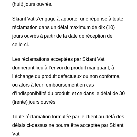
(huit) jours ouvrés.
Skiant Vat s’engage à apporter une réponse à toute
réclamation dans un délai maximum de dix (10)
jours ouvrés à partir de la date de réception de
celle-ci.
Les réclamations acceptées par Skiant Vat
donneront lieu à l’envoi du produit manquant, à
l’échange du produit défectueux ou non conforme,
ou alors à leur remboursement en cas
d’indisponibilité du produit, et ce dans le délai de 30
(trente) jours ouvrés.
Toute réclamation formulée par le client au-delà des
délais ci-dessus ne pourra être acceptée par Skiant
Vat.