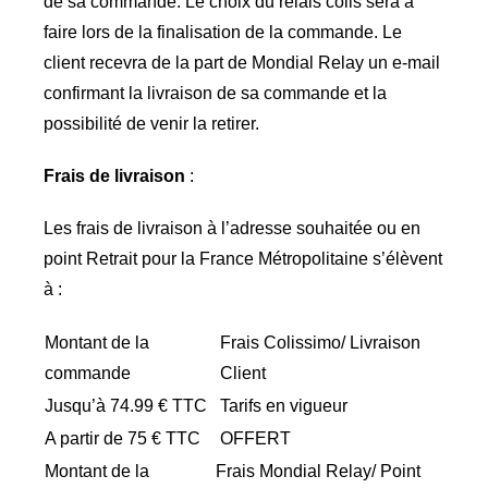
de sa commande. Le choix du relais colis sera à
faire lors de la finalisation de la commande. Le
client recevra de la part de Mondial Relay un e-mail
confirmant la livraison de sa commande et la
possibilité de venir la retirer.
Frais de livraison
:
Les frais de livraison à l’adresse souhaitée ou en
point Retrait pour la France Métropolitaine s’élèvent
à :
Montant de la
Frais Colissimo/ Livraison
commande
Client
Jusqu’à 74.99 € TTC
Tarifs en vigueur
A partir de 75 € TTC
OFFERT
Montant de la
Frais Mondial Relay/ Point