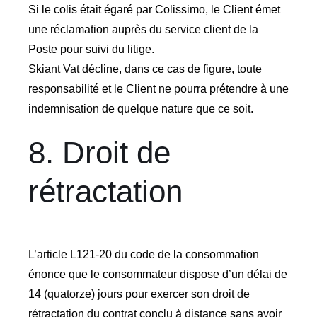
Si le colis était égaré par Colissimo, le Client émet
une réclamation auprès du service client de la
Poste pour suivi du litige.
Skiant Vat décline, dans ce cas de figure, toute
responsabilité et le Client ne pourra prétendre à une
indemnisation de quelque nature que ce soit.
8. Droit de
rétractation
L’article L121-20 du code de la consommation
énonce que le consommateur dispose d’un délai de
14 (quatorze) jours pour exercer son droit de
rétractation du contrat conclu à distance sans avoir