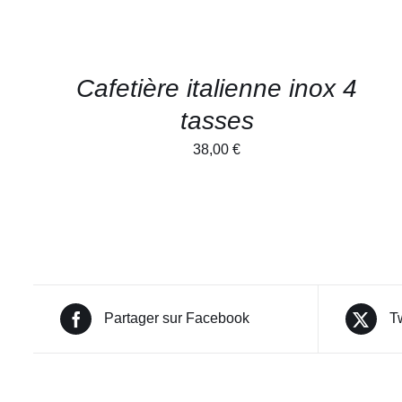
Cafetière italienne inox 4
tasses
38,00
€
Partager sur Facebook
T