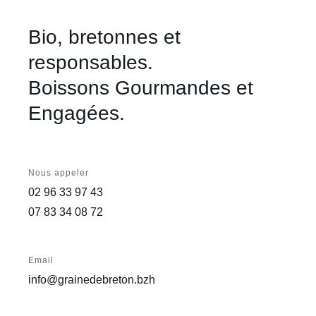
Bio, bretonnes et
responsables.
Boissons Gourmandes et
Engagées.
Nous appeler
02 96 33 97 43
07 83 34 08 72
Email
info@grainedebreton.bzh