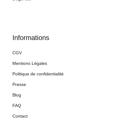
Informations
CGV
Mentions Légales
Politique de confidentialité
Presse
Blog
FAQ
Contact