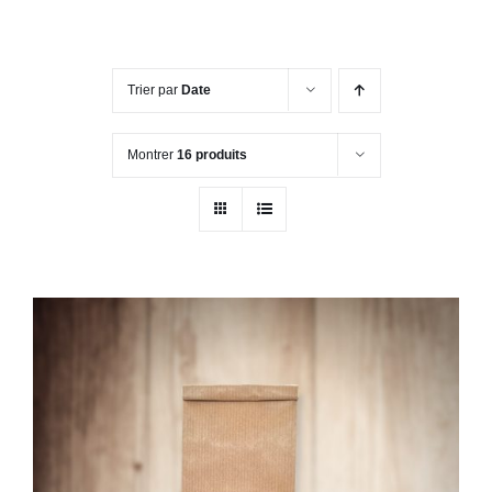
Trier par
Date
Montrer
16 produits