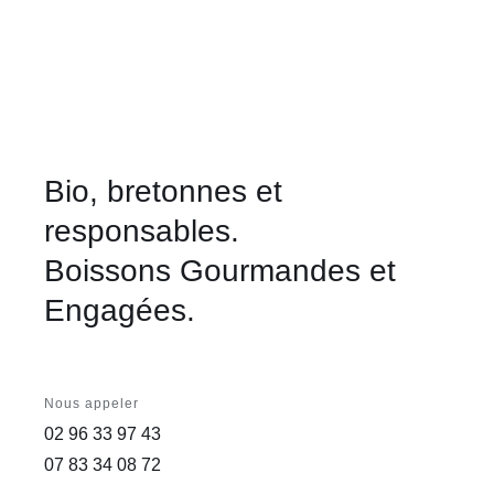
Bio, bretonnes et
responsables.
Boissons Gourmandes et
Engagées.
Nous appeler
02 96 33 97 43
07 83 34 08 72