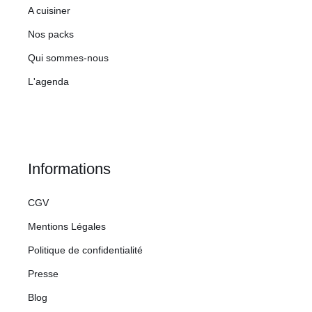
A cuisiner
Nos packs
Qui sommes-nous
L'agenda
Informations
CGV
Mentions Légales
Politique de confidentialité
Presse
Blog