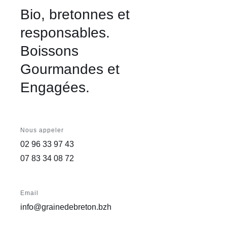
Bio, bretonnes et
responsables.
Boissons
Gourmandes et
Engagées.
Nous appeler
02 96 33 97 43
07 83 34 08 72
Email
info@grainedebreton.bzh