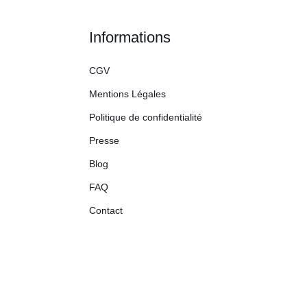
Informations
CGV
Mentions Légales
Politique de confidentialité
Presse
Blog
FAQ
Contact