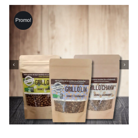
Promo!