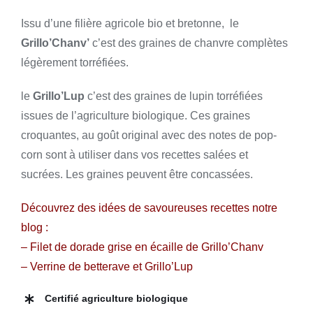
Issu d’une filière agricole bio et bretonne, le
Grillo’Chanv’
c’est des graines de chanvre complètes
légèrement torréfiées.
le
Grillo’Lup
c’est des graines de lupin torréfiées
issues de l’agriculture biologique. Ces graines
croquantes, au goût original avec des notes de pop-
corn sont à utiliser dans vos recettes salées et
sucrées. Les graines peuvent être concassées.
Découvrez des idées de savoureuses recettes notre
blog :
– Filet de dorade grise en écaille de Grillo’Chanv
– Verrine de betterave et Grillo’Lup
Certifié agriculture biologique