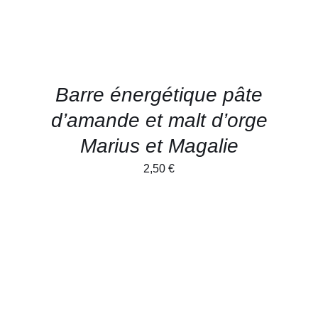
Barre énergétique pâte
d’amande et malt d’orge
Marius et Magalie
2,50
€