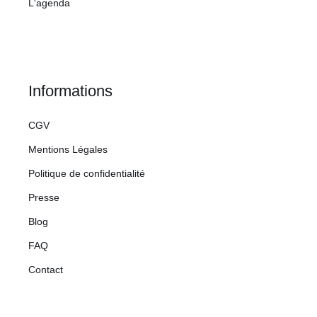
L'agenda
Informations
CGV
Mentions Légales
Politique de confidentialité
Presse
Blog
FAQ
Contact