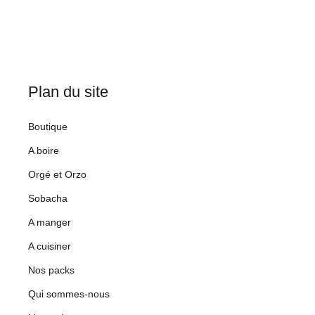
Plan du site
Boutique
A boire
Orgé et Orzo
Sobacha
A manger
A cuisiner
Nos packs
Qui sommes-nous