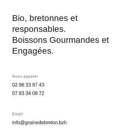
Bio, bretonnes et
responsables.
Boissons Gourmandes et
Engagées.
Nous appeler
02 96 33 97 43
07 83 34 08 72
Email
info@grainedebreton.bzh