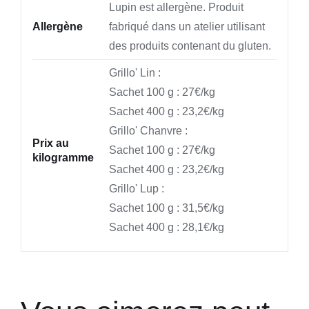
Lupin est allergène. Produit
Allergène
fabriqué dans un atelier utilisant
des produits contenant du gluten.
Grillo' Lin :
Sachet 100 g : 27€/kg
Sachet 400 g : 23,2€/kg
Grillo' Chanvre :
Prix au
Sachet 100 g : 27€/kg
kilogramme
Sachet 400 g : 23,2€/kg
Grillo' Lup :
Sachet 100 g : 31,5€/kg
Sachet 400 g : 28,1€/kg