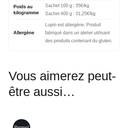
Sachet 100 g : 35€/kg
Poids au
kilogramme
Sachet 400 g : 31,25€/kg
Lupin est allergène. Produit
Allergène
fabriqué dans un atelier utilisant
des produits contenant du gluten.
Vous aimerez peut-
être aussi…
Promo!