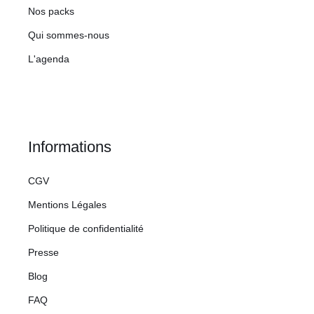
Nos packs
Qui sommes-nous
L'agenda
Informations
CGV
Mentions Légales
Politique de confidentialité
Presse
Blog
FAQ