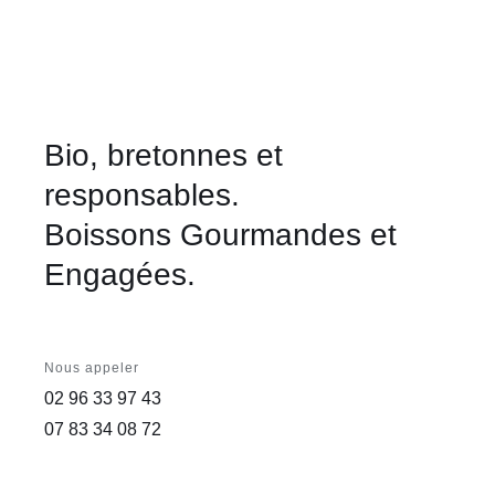
62,00 €
Bio, bretonnes et
responsables.
Boissons Gourmandes et
Engagées.
Nous appeler
02 96 33 97 43
07 83 34 08 72