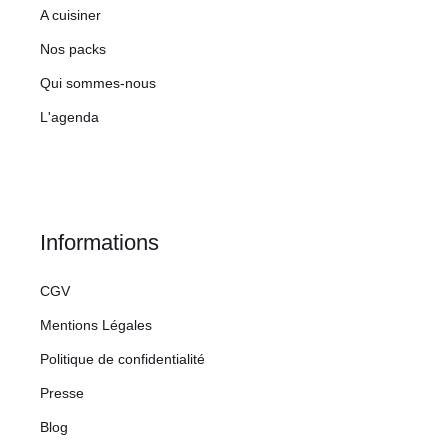
A cuisiner
Nos packs
Qui sommes-nous
L'agenda
Informations
CGV
Mentions Légales
Politique de confidentialité
Presse
Blog