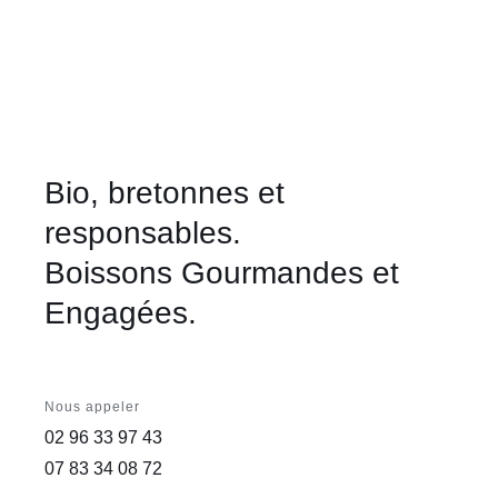
Bio, bretonnes et
responsables.
Boissons Gourmandes et
Engagées.
Nous appeler
02 96 33 97 43
07 83 34 08 72