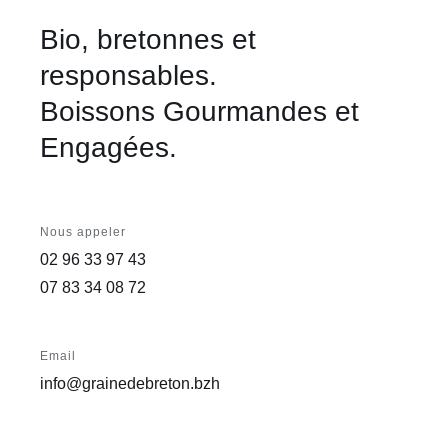
Bio, bretonnes et
responsables.
Boissons Gourmandes et
Engagées.
Nous appeler
02 96 33 97 43
07 83 34 08 72
Email
info@grainedebreton.bzh