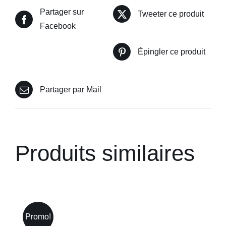
Partager sur
Tweeter ce produit
Facebook
Épingler ce produit
Partager par Mail
Produits similaires
Promo!