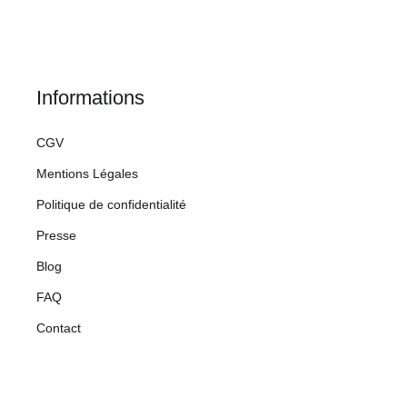
Informations
CGV
Mentions Légales
Politique de confidentialité
Presse
Blog
FAQ
Contact