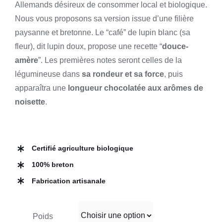
Allemands désireux de consommer local et biologique.
Nous vous proposons sa version issue d’une filière
paysanne et bretonne. Le “café” de lupin blanc (sa
fleur), dit lupin doux, propose une recette “
douce-
amère
”. Les premières notes seront celles de la
légumineuse dans
sa rondeur et sa force
, puis
apparaîtra une
longueur chocolatée aux arômes de
noisette
.
Certifié agriculture biologique
100% breton
Fabrication artisanale
Poids