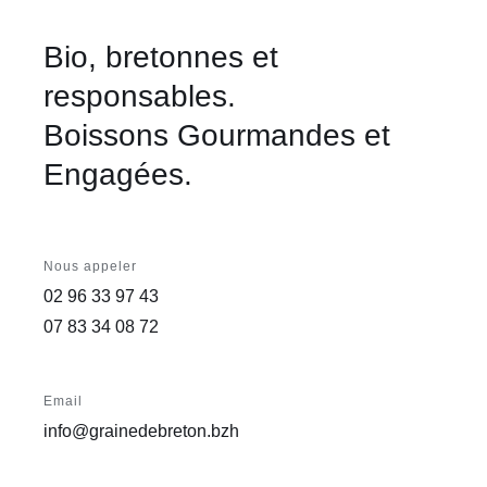
Bio, bretonnes et
responsables.
Boissons Gourmandes et
Engagées.
Nous appeler
02 96 33 97 43
07 83 34 08 72
Email
info@grainedebreton.bzh