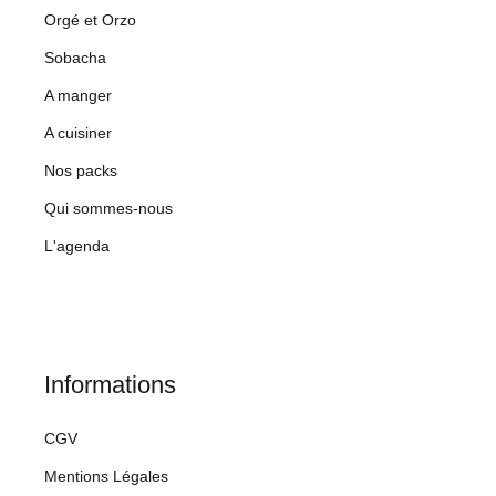
Orgé et Orzo
Sobacha
A manger
A cuisiner
Nos packs
Qui sommes-nous
L'agenda
Informations
CGV
Mentions Légales