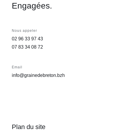
Engagées.
Nous appeler
02 96 33 97 43
07 83 34 08 72
Email
info@grainedebreton.bzh
Plan du site