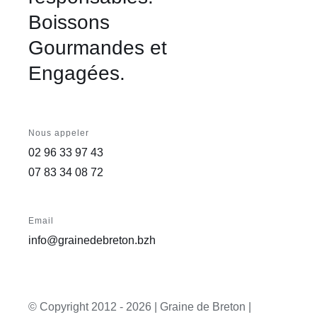
Boissons
Gourmandes et
Engagées.
Nous appeler
02 96 33 97 43
07 83 34 08 72
Email
info@grainedebreton.bzh
© Copyright 2012 -
2026 | Graine de Breton |