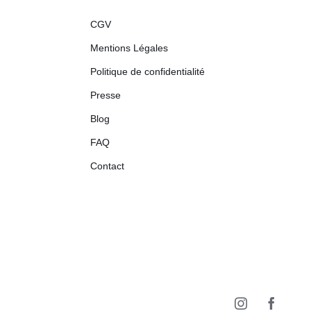
CGV
Mentions Légales
Politique de confidentialité
Presse
Blog
FAQ
Contact