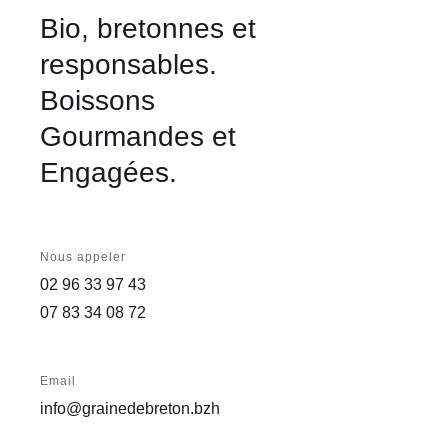
Bio, bretonnes et
responsables.
Boissons
Gourmandes et
Engagées.
Nous appeler
02 96 33 97 43
07 83 34 08 72
Email
info@grainedebreton.bzh