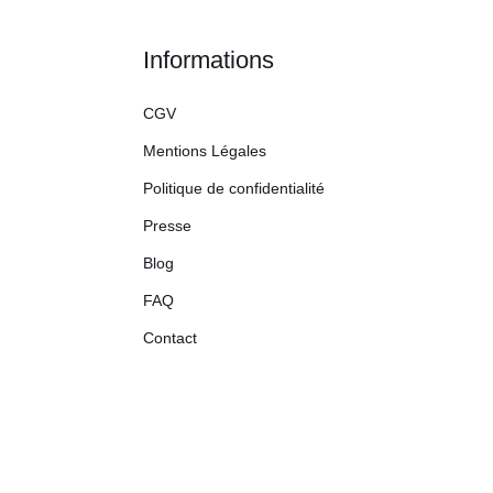
Informations
CGV
Mentions Légales
Politique de confidentialité
Presse
Blog
FAQ
Contact