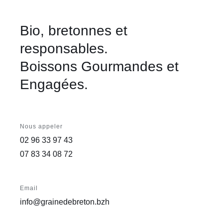
Bio, bretonnes et
responsables.
Boissons Gourmandes et
Engagées.
Nous appeler
02 96 33 97 43
07 83 34 08 72
Email
info@grainedebreton.bzh