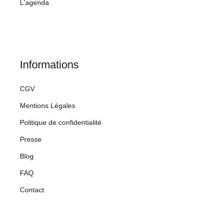
L'agenda
Informations
CGV
Mentions Légales
Politique de confidentialité
Presse
Blog
FAQ
Contact