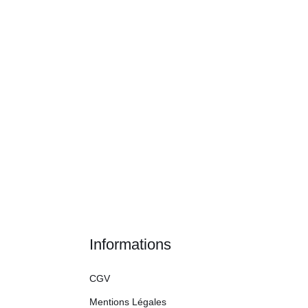
Informations
CGV
Mentions Légales