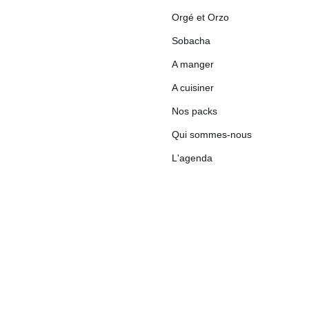
Orgé et Orzo
Sobacha
A manger
A cuisiner
Nos packs
Qui sommes-nous
L'agenda