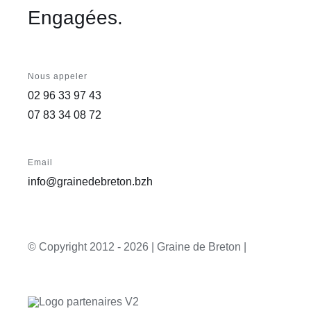
Engagées.
Nous appeler
02 96 33 97 43
07 83 34 08 72
Email
info@grainedebreton.bzh
© Copyright 2012 -
2026 | Graine de Breton |