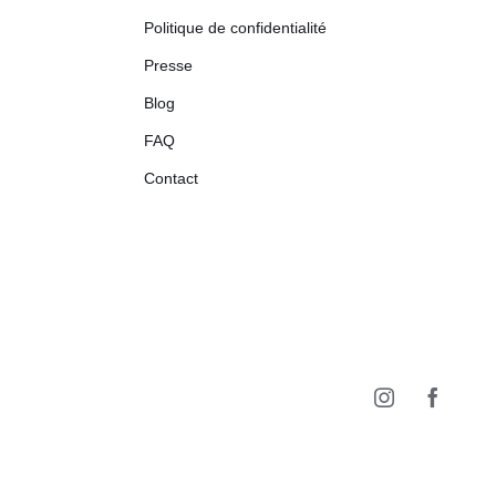
Politique de confidentialité
Presse
Blog
FAQ
Contact