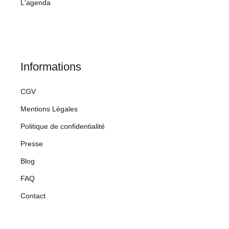
L'agenda
Informations
CGV
Mentions Légales
Politique de confidentialité
Presse
Blog
FAQ
Contact