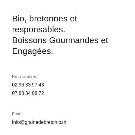
Bio, bretonnes et
responsables.
Boissons Gourmandes et
Engagées.
Nous appeler
02 96 33 97 43
07 83 34 08 72
Email
info@grainedebreton.bzh