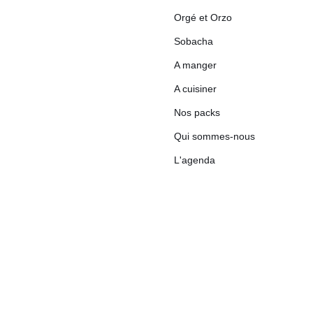
Orgé et Orzo
Sobacha
A manger
A cuisiner
Nos packs
Qui sommes-nous
L'agenda