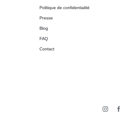
Politique de confidentialité
Presse
Blog
FAQ
Contact