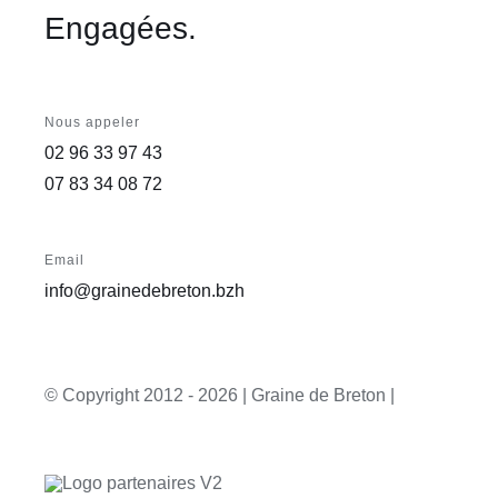
Engagées.
Nous appeler
02 96 33 97 43
07 83 34 08 72
Email
info@grainedebreton.bzh
© Copyright 2012 -
2026 | Graine de Breton |