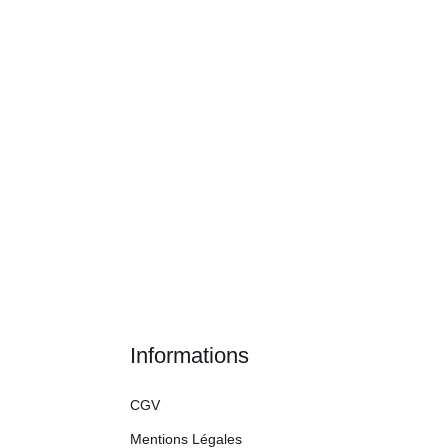
Informations
CGV
Mentions Légales