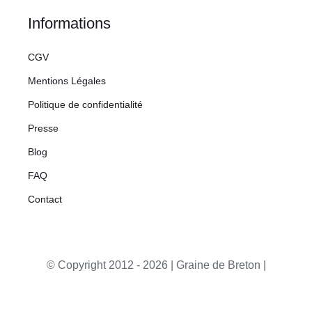
Informations
CGV
Mentions Légales
Politique de confidentialité
Presse
Blog
FAQ
Contact
© Copyright 2012 -
2026 | Graine de Breton |