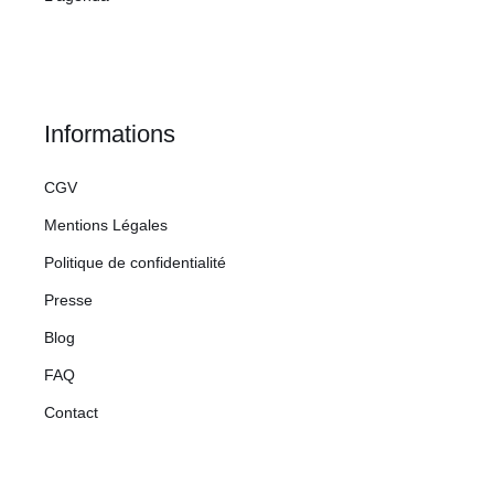
Informations
CGV
Mentions Légales
Politique de confidentialité
Presse
Blog
FAQ
Contact