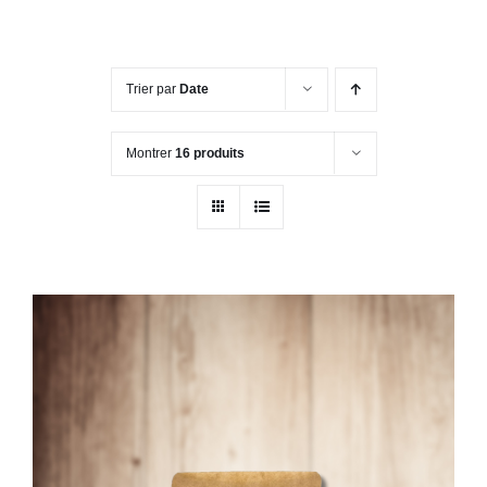
Trier par
Date
Montrer
16 produits