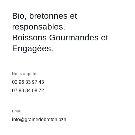
Bio, bretonnes et
responsables.
Boissons Gourmandes et
Engagées.
Nous appeler
02 96 33 97 43
07 83 34 08 72
Email
info@grainedebreton.bzh