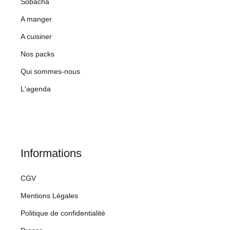
Sobacha
A manger
A cuisiner
Nos packs
Qui sommes-nous
L'agenda
Informations
CGV
Mentions Légales
Politique de confidentialité