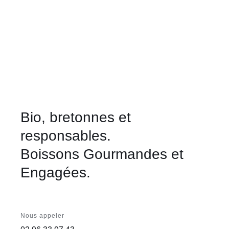
Bio, bretonnes et
responsables.
Boissons Gourmandes et
Engagées.
Nous appeler