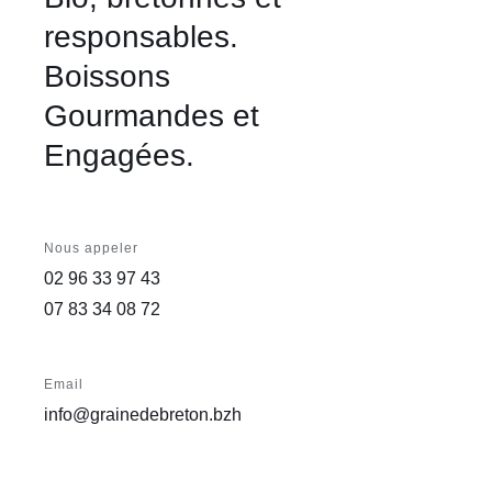
responsables.
Boissons
Gourmandes et
Engagées.
Nous appeler
02 96 33 97 43
07 83 34 08 72
Email
info@grainedebreton.bzh