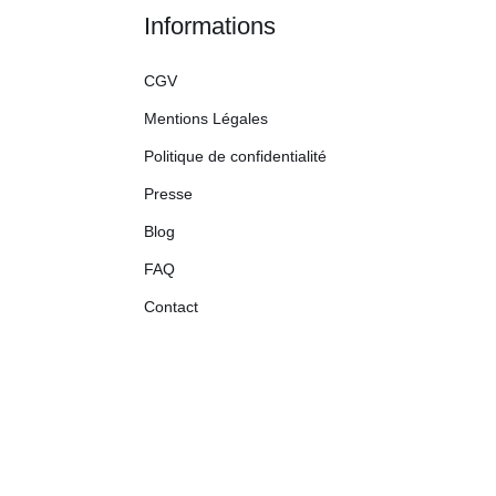
Informations
CGV
Mentions Légales
Politique de confidentialité
Presse
Blog
FAQ
Contact