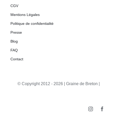
CGV
Mentions Légales
Politique de confidentialité
Presse
Blog
FAQ
Contact
© Copyright 2012 -
2026 | Graine de Breton |