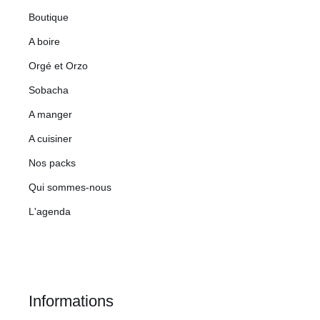
Boutique
A boire
Orgé et Orzo
Sobacha
A manger
A cuisiner
Nos packs
Qui sommes-nous
L'agenda
Informations