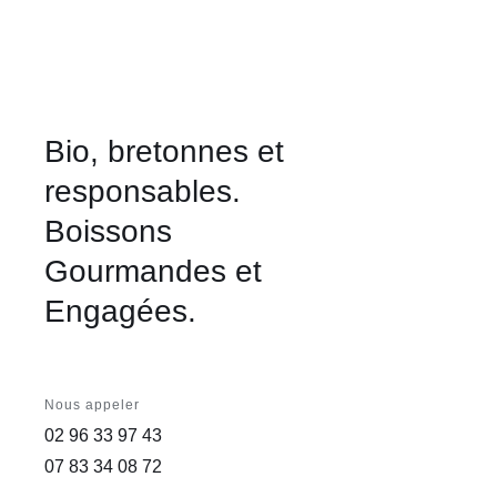
Bio, bretonnes et
responsables.
Boissons
Gourmandes et
Engagées.
Nous appeler
02 96 33 97 43
07 83 34 08 72