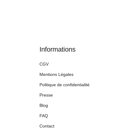
Informations
CGV
Mentions Légales
Politique de confidentialité
Presse
Blog
FAQ
Contact