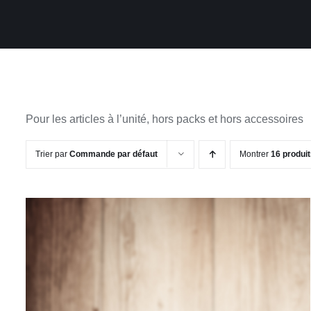
Pour les articles à l’unité, hors packs et hors accessoires
Trier par
Commande par défaut
Montrer
16 produi