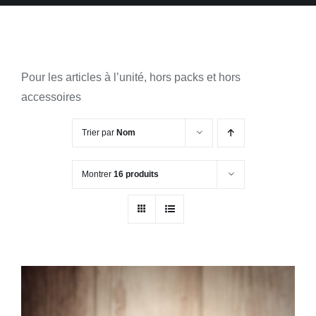
Pour les articles à l’unité, hors packs et hors
accessoires
Trier par
Nom
Montrer
16 produits