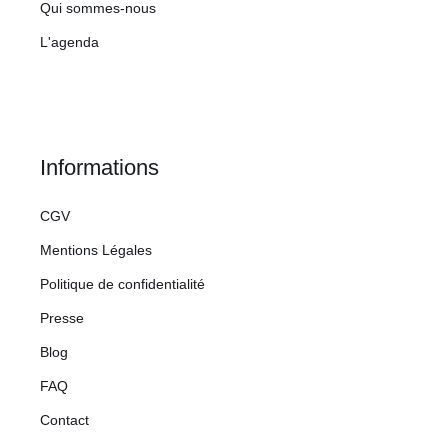
Qui sommes-nous
L'agenda
Informations
CGV
Mentions Légales
Politique de confidentialité
Presse
Blog
FAQ
Contact