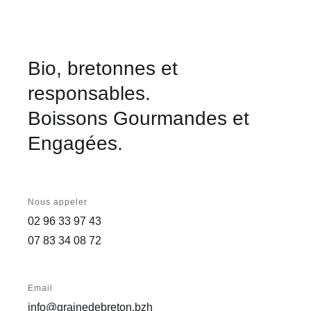
Bio, bretonnes et
responsables.
Boissons Gourmandes et
Engagées.
Nous appeler
02 96 33 97 43
07 83 34 08 72
Email
info@grainedebreton.bzh